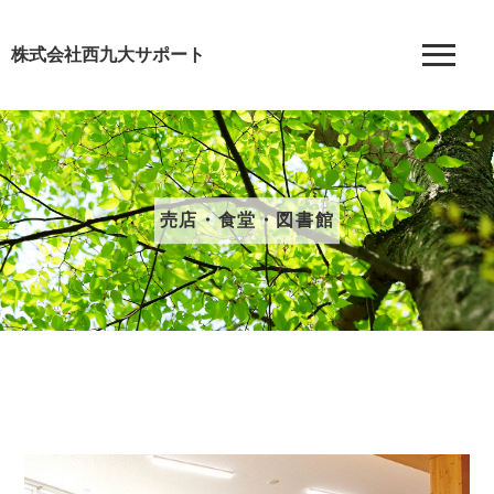
株式会社西九大サポート
売店・食堂・図書館