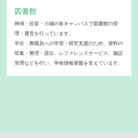
図書館
神埼・佐賀・小城の各キャンパスで図書館の管
理・運営を行っています。
学生・教職員への学習・研究支援のため、資料の
収集・整理・貸出、レファレンスサービス、施設
管理などを行い、学術情報基盤を支えています。