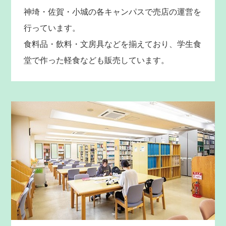
神埼・佐賀・小城の各キャンパスで売店の運営を
行っています。
食料品・飲料・文房具などを揃えており、学生食
堂で作った軽食なども販売しています。