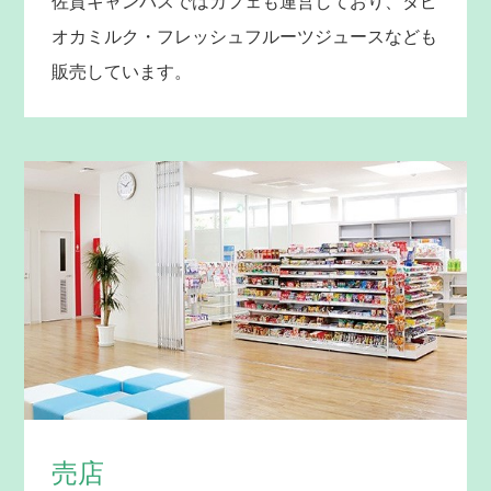
佐賀キャンパスではカフェも運営しており、タピ
オカミルク・フレッシュフルーツジュースなども
販売しています。
売店