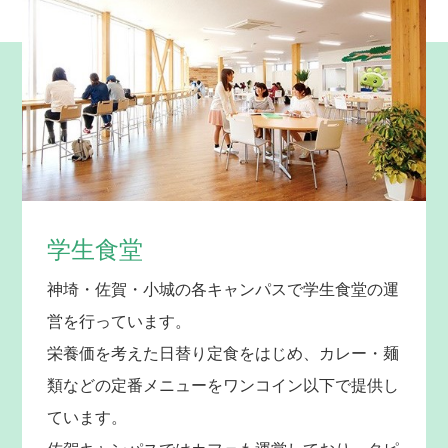
学生食堂
神埼・佐賀・小城の各キャンパスで学生食堂の運
営を行っています。
栄養価を考えた日替り定食をはじめ、カレー・麺
類などの定番メニューをワンコイン以下で提供し
ています。