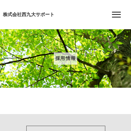
株式会社西九大サポート
採用情報