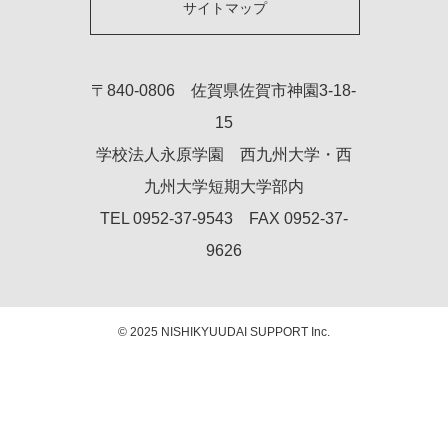
サイトマップ
〒840-0806 佐賀県佐賀市神園3-18-
15
学校法人永原学園 西九州大学・西
九州大学短期大学部内
TEL 0952-37-9543 FAX 0952-37-
9626
© 2025 NISHIKYUUDAI SUPPORT Inc.